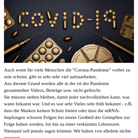
Auch wenn für viele Menschen die "Corona-Pandemie" vorbei zu
sein scheint, gibt es sehr sehr viel aufzuarbeiten.
Aus diesem Grund werden alle in der eit der Pandemie
gesammelten Videos, Beiträge usw. nicht gelöscht.
Sie müssen stehen bleiben, damit jeder nachvollziehen kann, was
wann bekannt war. Und es war sehr Vieles sehr früh bekannt - z.B.
dass die Masken keinen Schutz bieten oder dass die mRNA-
Impfungen schwere Folgen bei einem Großteil der Geimpften zur
Folge haben werden, bis hin zu einer verkürzten Lebenszeit.
Niemand soll jemals sagen können: Wir haben von alledem nichts
gewusst.