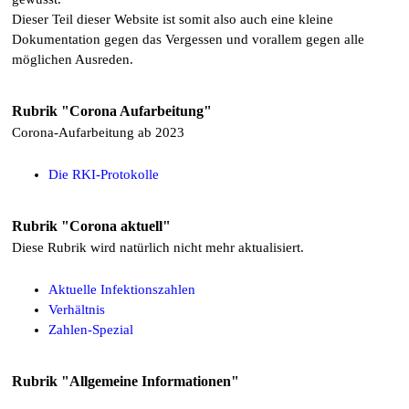
Dieser Teil dieser Website ist somit also auch eine kleine
Dokumentation gegen das Vergessen und vorallem gegen alle
möglichen Ausreden.
Rubrik "Corona Aufarbeitung"
Corona-Aufarbeitung ab 2023
Die RKI-Protokolle
Rubrik "Corona aktuell"
Diese Rubrik wird natürlich nicht mehr aktualisiert.
Aktuelle Infektionszahlen
Verhältnis
Zahlen-Spezial
Rubrik "Allgemeine Informationen"