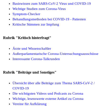
Basiswissen zum SARS-CoV-2 Virus und COVID-19
Wichtige Studien zum Corona-Virus
Symptom-Checker
Behandlungsmethoden bei COVID-19 - Patienten
Kritische Stimmen zur Impfung
Rubrik "Kritisch hinterfragt"
Ärzte und Wissenschaftler
Außerparlamentarische Corona-Untersuchungsausschüsse
Interessante Corona-Talkrunden
Rubrik "Beiträge und Sonstiges"
Übersicht über alle Beiträge zum Thema SARS-CoV-2 /
COVID-19
Die wichtigsten Videos und Podcasts zu Corona
Wichtige, lesenswerte externe Artikel zu Corona
Vereine für Aufklärung